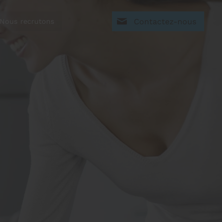
Contactez-nous
Nous recrutons