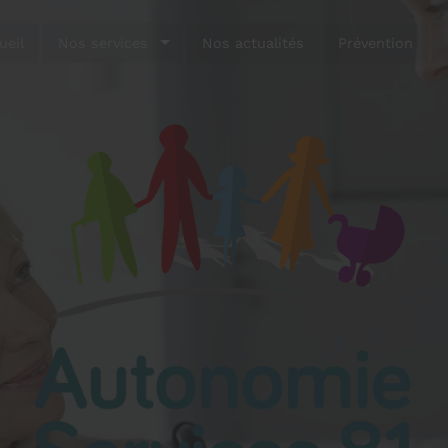
ueil
Nos services
Nos actualités
Prévention