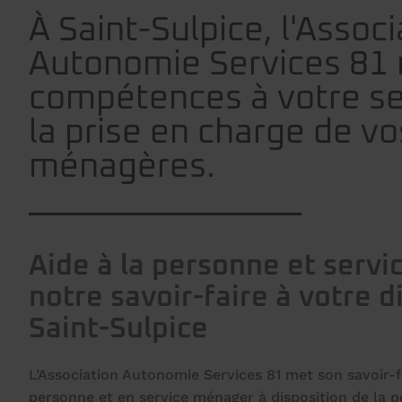
À Saint-Sulpice, l'Associ
Autonomie Services 81
compétences à votre se
la prise en charge de v
ménagères.
Aide à la personne et servi
notre savoir-faire à votre d
Saint-Sulpice
L’Association Autonomie Services 81 met son savoir-fa
personne et en service ménager à disposition de la p