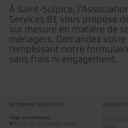
À Saint-Sulpice, l’Associat
Services 81 vous propose de
sur mesure en matière de s
ménagers. Demandez votre 
remplissant notre formulaire
sans frais ni engagement.
AUTONOMIE SERVICES 81
HEURES D'
Siège administratif :
Lun - Ven
13 rue de l'Escalfadou 81140
17h30