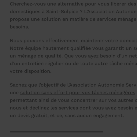
Cherchez-vous une alternative pour vous libérer des
domestiques à Saint-Sulpice ? L’Association Autonom
propose une solution en matière de services ménage
besoins.
Nous pouvons effectivement maintenir votre domicile
Notre équipe hautement qualifiée vous garantit un s
un ménage de qualité. Que vous ayez besoin d’un ne
d’un entretien régulier ou de toute autre tâche mé
votre disposition.
Sachez que l’objectif de l’Association Autonomie Servi
une
solution sans effort pour vos tâches ménagères
permettant ainsi de vous concentrer sur vos autres 
nous et déclinez les services dont vous avez besoin
un devis gratuit, et ce, sans aucun engagement.