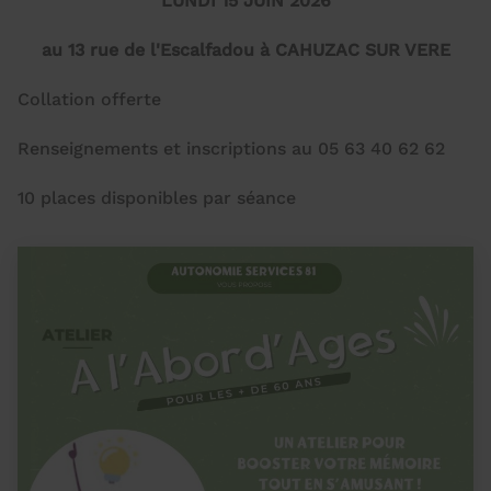
LUNDI 15 JUIN 2026
au 13 rue de l'Escalfadou à CAHUZAC SUR VERE
Collation offerte
Renseignements et inscriptions au 05 63 40 62 62
10 places disponibles par séance