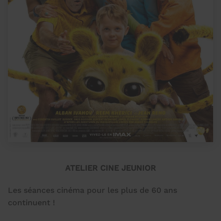
ATELIER CINE JEUNIOR
Les séances cinéma pour les plus de 60 ans
continuent !