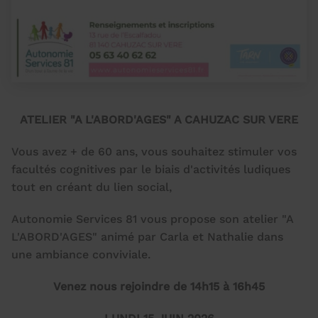
ATELIER "A L'ABORD'AGES" A CAHUZAC SUR VERE
Vous avez + de 60 ans, vous souhaitez stimuler vos
facultés cognitives par le biais d'activités ludiques
tout en créant du lien social,
Autonomie Services 81 vous propose son atelier "A
L'ABORD'AGES" animé par Carla et Nathalie dans
une ambiance conviviale.
Venez nous rejoindre de 14h15 à 16h45