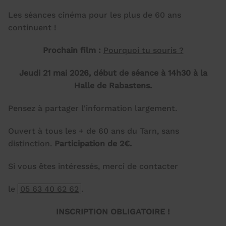
Les séances cinéma pour les plus de 60 ans
continuent !
Prochain film :
Pourquoi tu souris ?
Jeudi 21 mai 2026, début de séance à 14h30 à la
Halle de Rabastens.
Pensez à partager l'information largement.
Ouvert à tous les + de 60 ans du Tarn, sans
distinction.
Participation de 2€.
Si vous êtes intéressés, merci de contacter
le
05 63 40 62 62
.
INSCRIPTION OBLIGATOIRE !