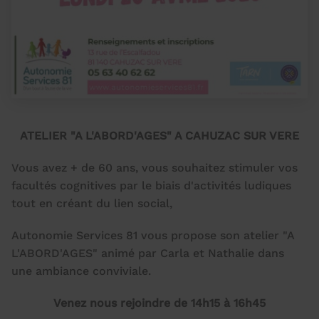
ATELIER "A L'ABORD'AGES" A CAHUZAC SUR VERE
Vous avez + de 60 ans, vous souhaitez stimuler vos
facultés cognitives par le biais d'activités ludiques
tout en créant du lien social,
Autonomie Services 81 vous propose son atelier "A
L'ABORD'AGES" animé par Carla et Nathalie dans
une ambiance conviviale.
Venez nous rejoindre de 14h15 à 16h45