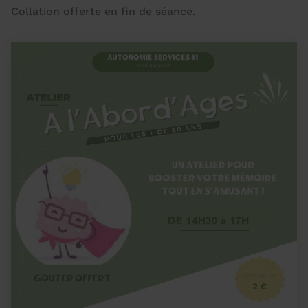
Collation offerte en fin de séance.