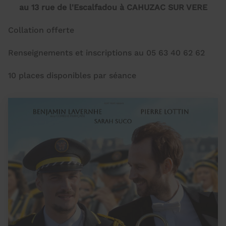
au 13 rue de l'Escalfadou à CAHUZAC SUR VERE
Collation offerte
Renseignements et inscriptions au 05 63 40 62 62
10 places disponibles par séance