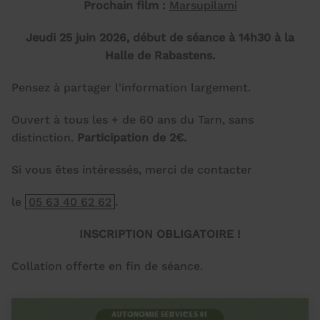
Prochain film :
Marsupilami
Jeudi 25 juin 2026, début de séance à 14h30 à la
Halle de Rabastens.
Pensez à partager l'information largement.
Ouvert à tous les + de 60 ans du Tarn, sans
distinction.
Participation de 2€.
Si vous êtes intéressés, merci de contacter
le
05 63 40 62 62
.
INSCRIPTION OBLIGATOIRE !
Collation offerte en fin de séance.