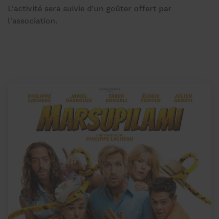
L'activité sera suivie d'un goûter offert par
l'association.