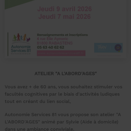
ATELIER "A L'ABORD'AGES"
Vous avez + de 60 ans, vous souhaitez stimuler vos
facultés cognitives par le biais d'activités ludiques
tout en créant du lien social,
Autonomie Services 81 vous propose son atelier "A
L'ABORD'AGES" animé par Sylvie (Aide à domicile)
dans une ambiance conviviale.