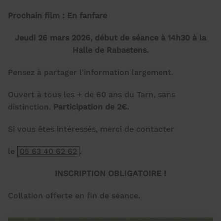
Prochain film : En fanfare
Jeudi 26 mars 2026, début de séance à 14h30 à la
Halle de Rabastens.
Pensez à partager l'information largement.
Ouvert à tous les + de 60 ans du Tarn, sans
distinction.
Participation de 2€.
Si vous êtes intéressés, merci de contacter
le
05 63 40 62 62
.
INSCRIPTION OBLIGATOIRE !
Collation offerte en fin de séance.