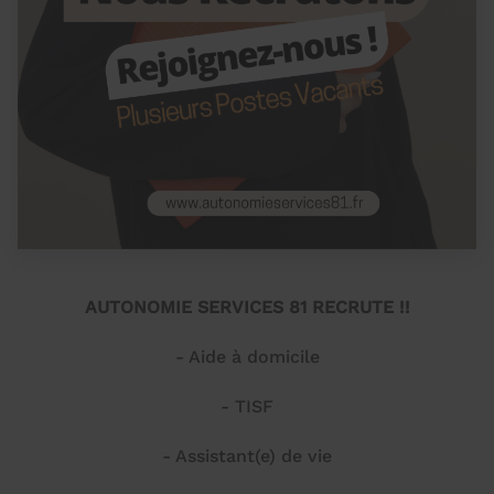
AUTONOMIE SERVICES 81 RECRUTE !!
- Aide à domicile
- TISF
- Assistant(e) de vie