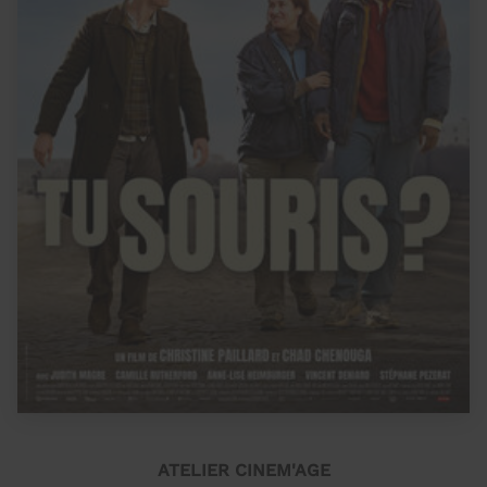
ATELIER CINEM'AGE