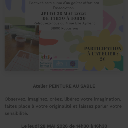
Atelier PEINTURE AU SABLE
Observez, imaginez, créez, libérez votre imagination,
faites place à votre originalité et laissez parler votre
sensibilité.
Le jeudi 28 MAI 2026 de 14h30 à 16h30