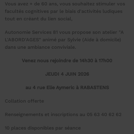
Vous avez + de 60 ans, vous souhaitez stimuler vos
facultés cognitives par le biais d'activités ludiques
tout en créant du lien social,
Autonomie Services 81 vous propose son atelier "A
L'ABORD'AGES" animé par Sylvie (Aide à domicile)
dans une ambiance conviviale.
Venez nous rejoindre de 14h30 à 17h00
JEUDI 4 JUIN 2026
au 4 rue Elie Aymeric à RABASTENS
Collation offerte
Renseignements et inscriptions au 05 63 40 62 62
10 places disponibles par séance