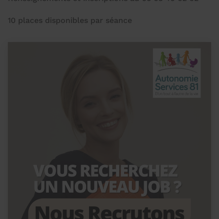
10 places disponibles par séance