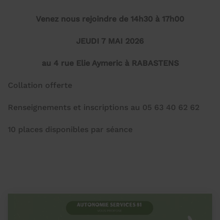
Venez nous rejoindre de 14h30 à 17h00
JEUDI 7 MAI 2026
au 4 rue Elie Aymeric à RABASTENS
Collation offerte
Renseignements et inscriptions au 05 63 40 62 62
10 places disponibles par séance