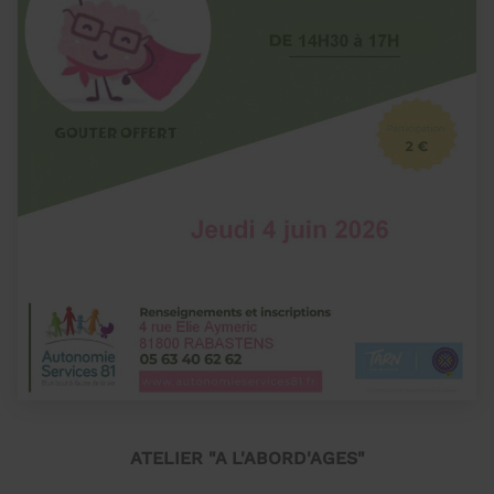
ATELIER "A L'ABORD'AGES"