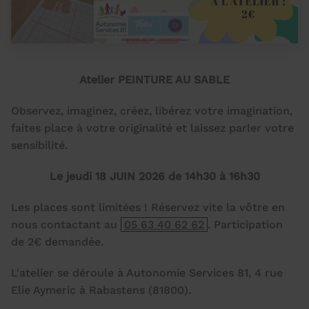
Atelier PEINTURE AU SABLE
Observez, imaginez, créez, libérez votre imagination,
faites place à votre originalité et laissez parler votre
sensibilité.
Le jeudi 18 JUIN 2026 de 14h30 à 16h30
Les places sont limitées ! Réservez vite la vôtre en
nous contactant au
05 63 40 62 62
. Participation
de 2€ demandée.
L'atelier se déroule à Autonomie Services 81, 4 rue
Elie Aymeric à Rabastens (81800).