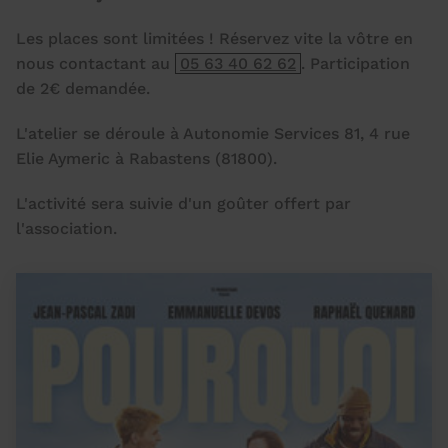
Les places sont limitées ! Réservez vite la vôtre en
nous contactant au
05 63 40 62 62
. Participation
de 2€ demandée.
L'atelier se déroule à Autonomie Services 81, 4 rue
Elie Aymeric à Rabastens (81800).
L'activité sera suivie d'un goûter offert par
l'association.