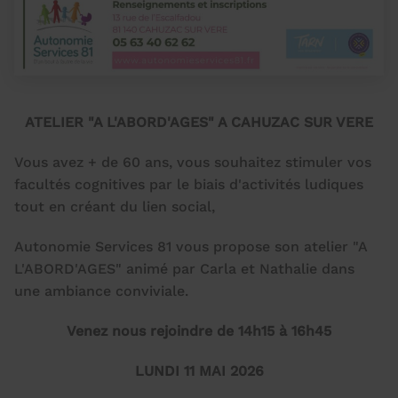
ATELIER "A L'ABORD'AGES" A CAHUZAC SUR VERE
Vous avez + de 60 ans, vous souhaitez stimuler vos
facultés cognitives par le biais d'activités ludiques
tout en créant du lien social,
Autonomie Services 81 vous propose son atelier "A
L'ABORD'AGES" animé par Carla et Nathalie dans
une ambiance conviviale.
Venez nous rejoindre de 14h15 à 16h45
LUNDI 11 MAI 2026