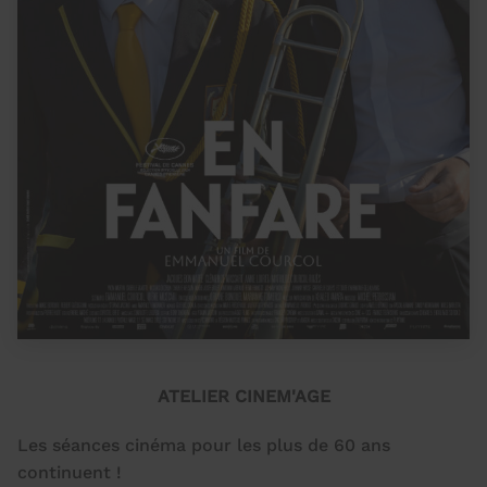
ATELIER CINEM'AGE
Les séances cinéma pour les plus de 60 ans
continuent !