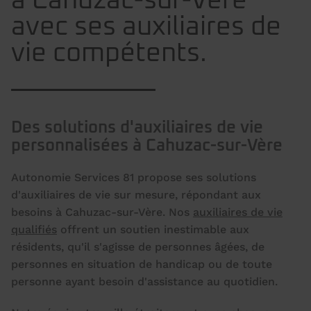
à Cahuzac-sur-Vère
avec ses auxiliaires de
vie compétents.
Des solutions d'auxiliaires de vie
personnalisées à Cahuzac-sur-Vère
Autonomie Services 81 propose ses solutions
d'auxiliaires de vie sur mesure, répondant aux
besoins à Cahuzac-sur-Vère. Nos
auxiliaires de vie
qualifiés
offrent un soutien inestimable aux
résidents, qu'il s'agisse de personnes âgées, de
personnes en situation de handicap ou de toute
personne ayant besoin d'assistance au quotidien.