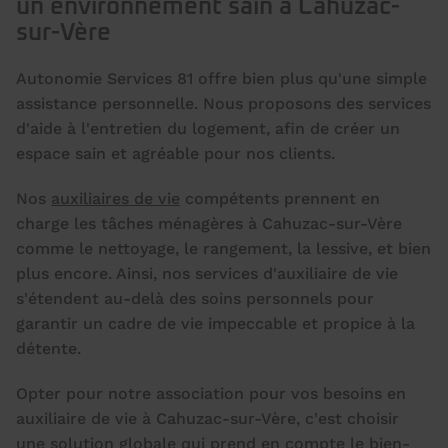
un environnement sain à Cahuzac-
sur-Vère
Autonomie Services 81 offre bien plus qu'une simple
assistance personnelle. Nous proposons des services
d'aide à l'entretien du logement, afin de créer un
espace sain et agréable pour nos clients.
Nos
auxiliaires de vie
compétents prennent en
charge les tâches ménagères à Cahuzac-sur-Vère
comme le nettoyage, le rangement, la lessive, et bien
plus encore. Ainsi, nos services d'auxiliaire de vie
s'étendent au-delà des soins personnels pour
garantir un cadre de vie impeccable et propice à la
détente.
Opter pour notre association pour vos besoins en
auxiliaire de vie à Cahuzac-sur-Vère, c'est choisir
une solution globale qui prend en compte le bien-