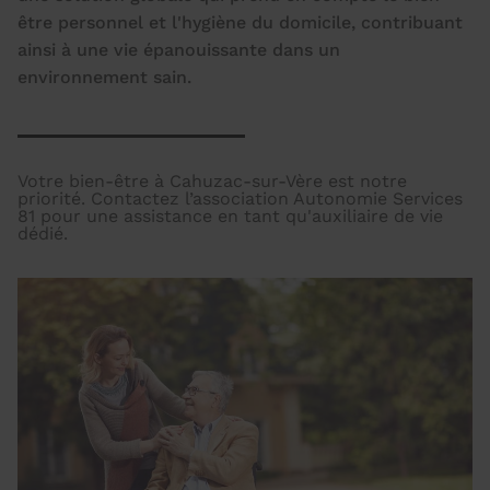
être personnel et l'hygiène du domicile, contribuant
ainsi à une vie épanouissante dans un
environnement sain.
Votre bien-être à Cahuzac-sur-Vère est notre
priorité. Contactez l’association Autonomie Services
81 pour une assistance en tant qu'auxiliaire de vie
dédié.