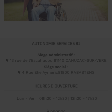
AUTONOMIE SERVICES 81
Siège administratif :
13 rue de l'Escalfadou 81140 CAHUZAC-SUR-VERE
Siège social :
4 Rue Elie Ayméric
81800
RABASTENS
HEURES D'OUVERTURE
Lun - Ven
08h30 - 12h30 | 13h30 - 17h30