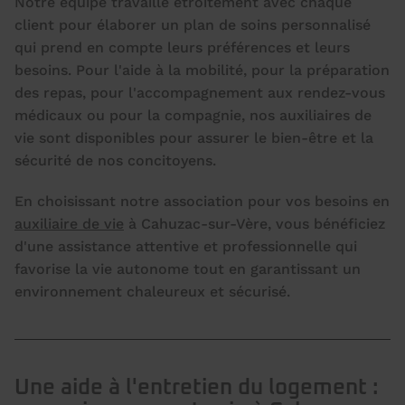
Notre équipe travaille étroitement avec chaque
client pour élaborer un plan de soins personnalisé
qui prend en compte leurs préférences et leurs
besoins. Pour l'aide à la mobilité, pour la préparation
des repas, pour l'accompagnement aux rendez-vous
médicaux ou pour la compagnie, nos auxiliaires de
vie sont disponibles pour assurer le bien-être et la
sécurité de nos concitoyens.
En choisissant notre association pour vos besoins en
auxiliaire de vie
à Cahuzac-sur-Vère, vous bénéficiez
d'une assistance attentive et professionnelle qui
favorise la vie autonome tout en garantissant un
environnement chaleureux et sécurisé.
Une aide à l'entretien du logement :