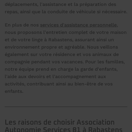
déplacements, l'assistance et la préparation des
repas, ainsi que la conduite de véhicule si nécessaire.
En plus de nos
services d'assistance personnelle
,
nous proposons l'entretien complet de votre maison
et de votre linge à Rabastens, assurant ainsi un
environnement propre et agréable. Nous veillons
également sur votre résidence et vos animaux de
compagnie pendant vos vacances. Pour les familles,
notre équipe prend en charge la garde d'enfants,
l'aide aux devoirs et l'accompagnement aux
activités, contribuant ainsi au bien-être de vos
enfants.
Les raisons de choisir Association
Autonomie Services 81 à Rabastens