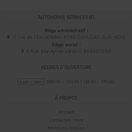
AUTONOMIE SERVICES 81
Siège administratif :
13 rue de l'Escalfadou 81140 CAHUZAC-SUR-VERE
Siège social :
4 Rue Elie Ayméric
81800
RABASTENS
HEURES D'OUVERTURE
Lun - Ven
08h30 - 12h30 | 13h30 - 17h30
À PROPOS
Accueil
Contactez-nous
Mentions légales