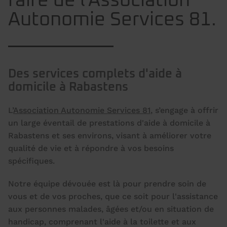
faire de l'Association
Autonomie Services 81.
Des services complets d'aide à
domicile à Rabastens
L’
Association Autonomie Services 81
, s’engage à offrir
un large éventail de prestations d'aide à domicile à
Rabastens et ses environs, visant à améliorer votre
qualité de vie et à répondre à vos besoins
spécifiques.
Notre équipe dévouée est là pour prendre soin de
vous et de vos proches, que ce soit pour l'assistance
aux personnes malades, âgées et/ou en situation de
handicap, comprenant l'aide à la toilette et aux