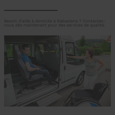
Besoin d'aide à domicile à Rabastens ? Contactez-
nous dès maintenant pour des services de qualité.