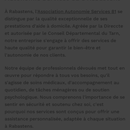
À Rabastens, l'
Association Autonomie Services 81
se
distingue par la qualité exceptionnelle de ses
prestations d'aide à domicile. Agréée par la Direccte
et autorisée par le Conseil Départemental du Tarn,
notre entreprise s'engage à offrir des services de
haute qualité pour garantir le bien-être et
l'autonomie de nos clients.
Notre équipe de professionnels dévoués met tout en
œuvre pour répondre à tous vos besoins, qu'il
s'agisse de soins médicaux, d'accompagnement au
quotidien, de tâches ménagères ou de soutien
psychologique. Nous comprenons l'importance de se
sentir en sécurité et soutenu chez soi, c'est
pourquoi nos services sont conçus pour offrir une
assistance personnalisée, adaptée à chaque situation
à Rabastens.